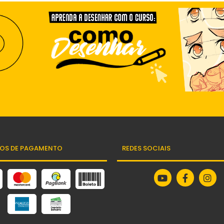
OS DE PAGAMENTO
REDES SOCIAIS