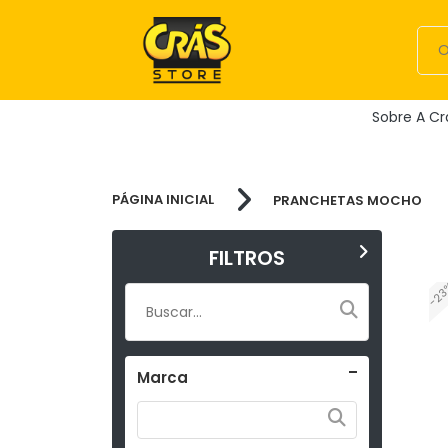
Sobre A Cr
PÁGINA INICIAL
PRANCHETAS MOCHO
FILTROS
-2
Marca