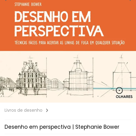
Livros de desenho
Desenho em perspectiva | Stephanie Bower