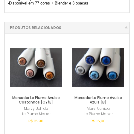
-Disponível em 77 cores + Blender e 3 opacas
PRODUTOS RELACIONADOS
Marcador Le Plume Avulso
Marcador Le Plume Avulso
Castanhos [OY/E]
Azuis [B]
Marvy Uchida
Marvi Uchida
Le Plume Marker
Le Plume Marker
R$ 15,90
R$ 15,90