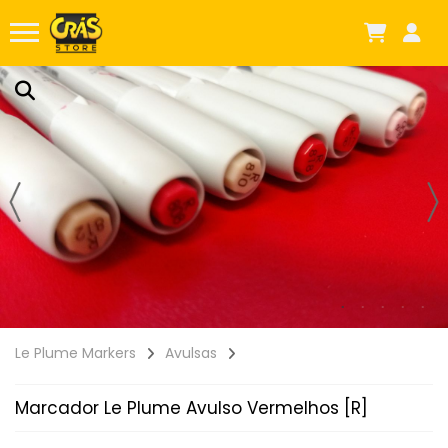
Le Plume Markers
Avulsas
Marcador Le Plume Avulso Vermelhos [R]