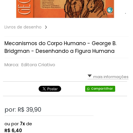
Livros de desenho
Mecanismos do Corpo Humano - George B.
Bridgman - Desenhando a Figura Humana
Marca: Editora Criativo
mais informações
Compartilhar
por: R$
39,90
ou por
7x
de
R$
6,40