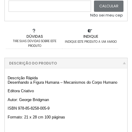
CALCULAR
Não sei meu cep
DÚVIDAS
INDIQUE
TIRE SUAS DÚVIDAS SOBRE ESTE
INDIQUE ESTE PRODUTO A UM AMIGO
PRODUTO
DESCRIÇÃO DO PRODUTO
Descrição Rápida
Desenhando a Figura Humana – Mecanismos do Corpo Humano
Editora Criativo
Autor: George Bridgman
ISBN 978-85-8258-005-9
Formato: 21 x 28 cm 100 páginas