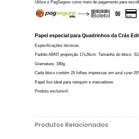
Utilize o PagSeguro como meio de pagamento para escolh
Papel especial para Quadrinhos da Crás Edi
Especificações técnicas:
Padrão ABNT proporção 17x26cm. Tamanho do bloco: 3
Gramatura: 180g
Cada bloco contém 25 folhas impressas em azul cyan 20%
Papel liso ideal para nanquim e marcadores.
Produto exclusivo!
Produtos Relacionados