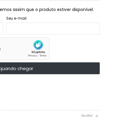
emos assim que o produto estiver disponível.
Seu e-mail:
quando chegar