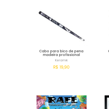
Cabo para bico de pena
madeira profissional
Keramik
R$ 19,90
Comprar