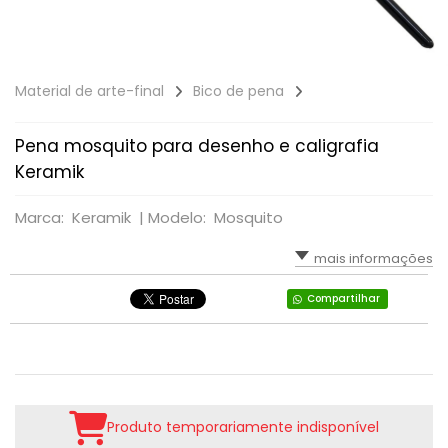
Material de arte-final
Bico de pena
Pena mosquito para desenho e caligrafia
Keramik
Marca: Keramik |
Modelo: Mosquito
mais informações
Compartilhar
Produto temporariamente indisponível