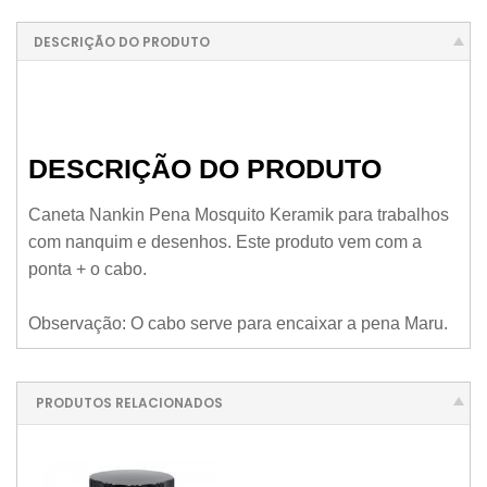
DESCRIÇÃO DO PRODUTO
DESCRIÇÃO DO PRODUTO
Caneta Nankin Pena Mosquito Keramik para trabalhos
com nanquim e desenhos. Este produto vem com a
ponta + o cabo.
Observação: O cabo serve para encaixar a pena Maru.
PRODUTOS RELACIONADOS