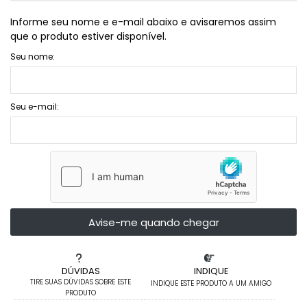
Informe seu nome e e-mail abaixo e avisaremos assim
que o produto estiver disponível.
Seu nome:
Seu e-mail:
Avise-me quando chegar
DÚVIDAS
INDIQUE
TIRE SUAS DÚVIDAS SOBRE ESTE
INDIQUE ESTE PRODUTO A UM AMIGO
PRODUTO