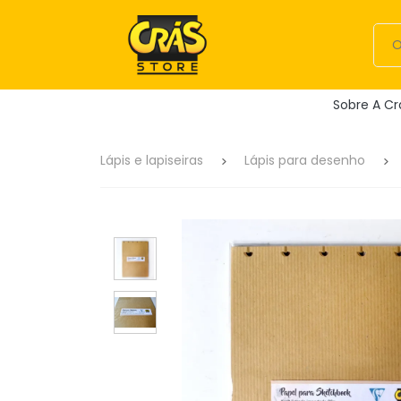
Sobre A Cr
Lápis e lapiseiras
Lápis para desenho