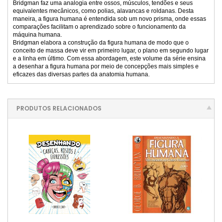
Bridgman faz uma analogia entre ossos, músculos, tendões e seus
equivalentes mecânicos, como polias, alavancas e roldanas. Desta
maneira, a figura humana é entendida sob um novo prisma, onde essas
comparações facilitam o aprendizado sobre o funcionamento da
máquina humana.
Bridgman elabora a construção da figura humana de modo que o
conceito de massa deve vir em primeiro lugar, o plano em segundo lugar
e a linha em último. Com essa abordagem, este volume da série ensina
a desenhar a figura humana por meio de concepções mais simples e
eficazes das diversas partes da anatomia humana.
PRODUTOS RELACIONADOS