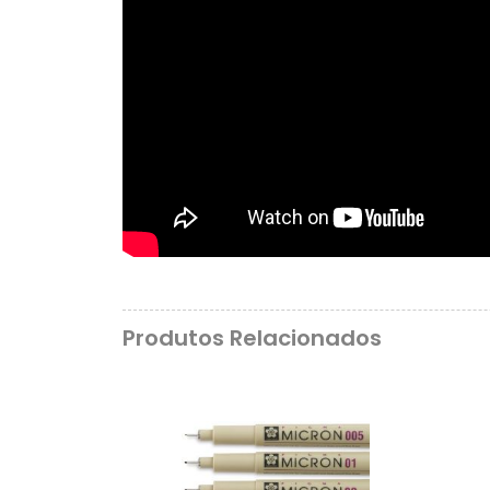
Produtos Relacionados